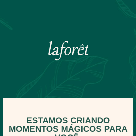
ESTAMOS CRIANDO
MOMENTOS MÁGICOS PARA