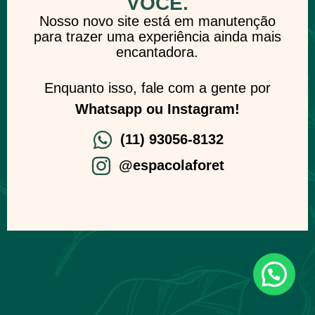
VOCÊ.
Nosso novo site está em manutenção
para trazer uma experiência ainda mais
encantadora.
Enquanto isso, fale com a gente por
Whatsapp ou Instagram!
(11) 93056-8132
@espacolaforet